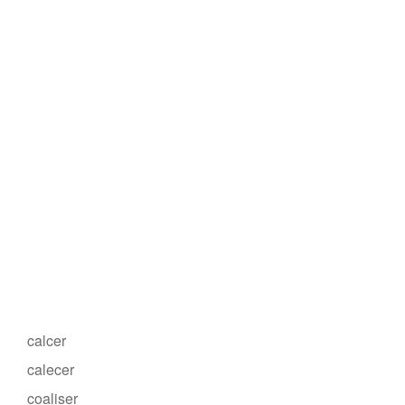
calcer
calecer
coaliser