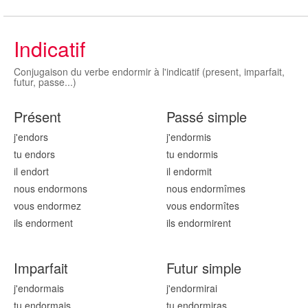
Indicatif
Conjugaison du verbe endormir à l'indicatif (present, imparfait,
futur, passe...)
Présent
Passé simple
j'endor
s
j'endor
mis
tu endor
s
tu endor
mis
il endor
t
il endor
mit
nous endor
mons
nous endor
mîmes
vous endor
mez
vous endor
mîtes
ils endor
ment
ils endor
mirent
Imparfait
Futur simple
j'endor
mais
j'endor
mirai
tu endor
mais
tu endor
miras