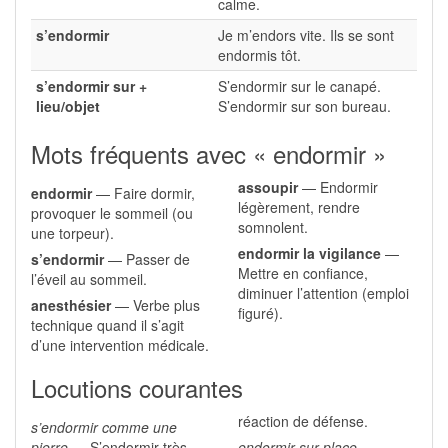
calme.
s’endormir
Je m’endors vite. Ils se sont
endormis tôt.
s’endormir sur +
S’endormir sur le canapé.
lieu/objet
S’endormir sur son bureau.
Mots fréquents avec « endormir »
assoupir
— Endormir
endormir
— Faire dormir,
légèrement, rendre
provoquer le sommeil (ou
somnolent.
une torpeur).
endormir la vigilance
—
s’endormir
— Passer de
Mettre en confiance,
l’éveil au sommeil.
diminuer l’attention (emploi
anesthésier
— Verbe plus
figuré).
technique quand il s’agit
d’une intervention médicale.
Locutions courantes
réaction de défense.
s’endormir comme une
pierre
— S’endormir très
endormir sur place
—