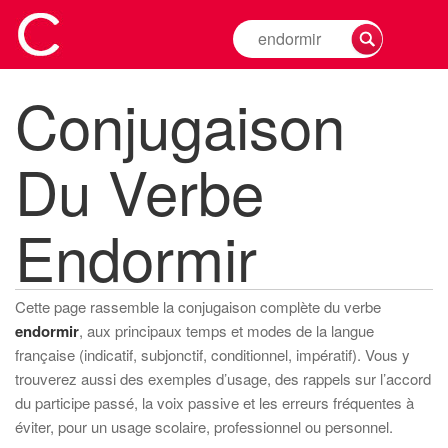
Rechercher
la
conjugaison
Conjugaison
d'un
verbe
Du Verbe
Endormir
Cette page rassemble la conjugaison complète du verbe
endormir
, aux principaux temps et modes de la langue
française (indicatif, subjonctif, conditionnel, impératif). Vous y
trouverez aussi des exemples d’usage, des rappels sur l’accord
du participe passé, la voix passive et les erreurs fréquentes à
éviter, pour un usage scolaire, professionnel ou personnel.