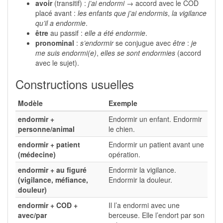
avoir
(transitif) :
j’ai endormi
→ accord avec le COD
placé avant :
les enfants que j’ai endormis
,
la vigilance
qu’il a endormie
.
être
au passif :
elle a été endormie
.
pronominal
:
s’endormir
se conjugue avec
être
:
je
me suis endormi(e)
,
elles se sont endormies
(accord
avec le sujet).
Constructions usuelles
Modèle
Exemple
endormir +
Endormir un enfant. Endormir
personne/animal
le chien.
endormir + patient
Endormir un patient avant une
(médecine)
opération.
endormir + au figuré
Endormir la vigilance.
(vigilance, méfiance,
Endormir la douleur.
douleur)
endormir + COD +
Il l’a endormi avec une
avec/par
berceuse. Elle l’endort par son