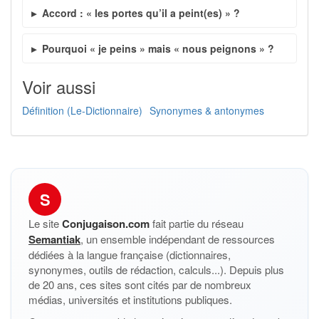
Accord : « les portes qu’il a peint(es) » ?
Pourquoi « je peins » mais « nous peignons » ?
Voir aussi
Définition (Le-Dictionnaire)
Synonymes & antonymes
S
Le site
Conjugaison.com
fait partie du réseau
Semantiak
, un ensemble indépendant de ressources
dédiées à la langue française (dictionnaires,
synonymes, outils de rédaction, calculs...). Depuis plus
de 20 ans, ces sites sont cités par de nombreux
médias, universités et institutions publiques.