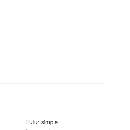
Futur simple