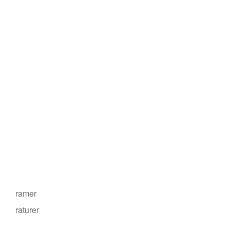
ramer
raturer