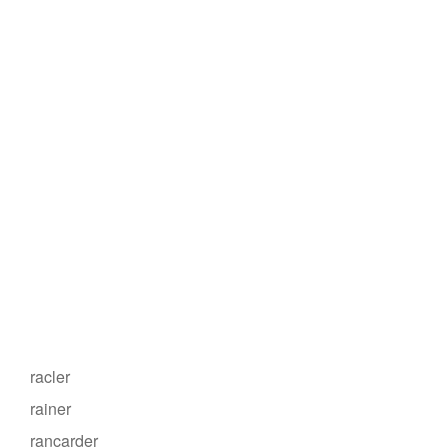
racler
rainer
rancarder