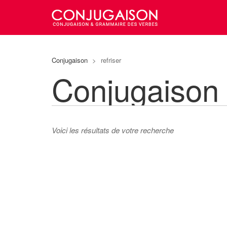
Conjugaison
>
refriser
Conjugaison 
Voici les résultats de votre recherche