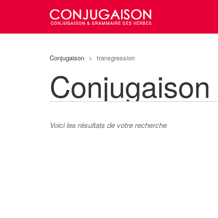
Conjugaison
>
transgression
Conjugaison
Voici les résultats de votre recherche