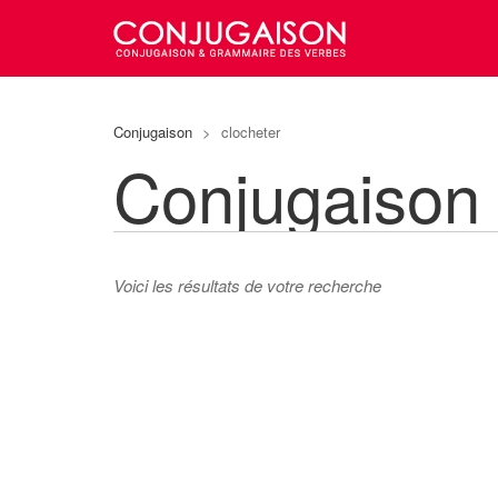
Conjugaison
>
clocheter
Conjugaison
Voici les résultats de votre recherche