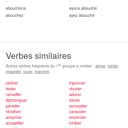
-
-
abouch
ons
ayons abouch
é
abouch
ez
ayez abouch
é
Verbes similaires
er
Autres verbes frequents du 1
groupe a reviser :
aimer
,
parler
,
regarder
,
jouer
,
marcher
.
cloîtrer
friponner
tester
récoler
ramailler
adorer
diphtonguer
étioler
parader
suroxyder
récidiver
caracoler
amariner
encercler
accastiller
inhiber