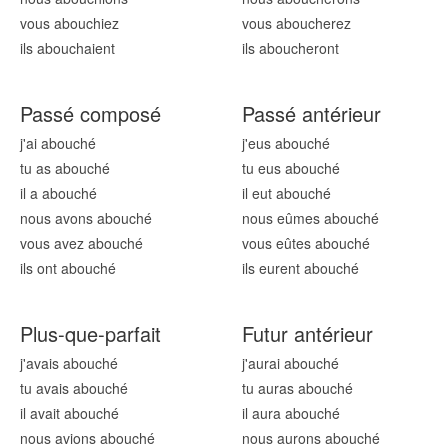
vous abouch
iez
vous abouch
erez
ils abouch
aient
ils abouch
eront
Passé composé
Passé antérieur
j'ai abouch
é
j'eus abouch
é
tu as abouch
é
tu eus abouch
é
il a abouch
é
il eut abouch
é
nous avons abouch
é
nous eûmes abouch
é
vous avez abouch
é
vous eûtes abouch
é
ils ont abouch
é
ils eurent abouch
é
Plus-que-parfait
Futur antérieur
j'avais abouch
é
j'aurai abouch
é
tu avais abouch
é
tu auras abouch
é
il avait abouch
é
il aura abouch
é
nous avions abouch
é
nous aurons abouch
é