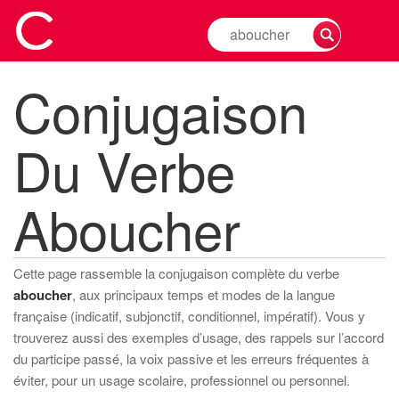
Rechercher
la
conjugaison
Conjugaison
d'un
verbe
Du Verbe
Aboucher
Cette page rassemble la conjugaison complète du verbe
aboucher
, aux principaux temps et modes de la langue
française (indicatif, subjonctif, conditionnel, impératif). Vous y
trouverez aussi des exemples d’usage, des rappels sur l’accord
du participe passé, la voix passive et les erreurs fréquentes à
éviter, pour un usage scolaire, professionnel ou personnel.