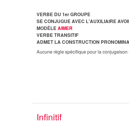
VERBE DU 1er GROUPE
SE CONJUGUE AVEC L'AUXILIAIRE AVOI
MODÈLE
AIMER
VERBE TRANSITIF
ADMET LA CONSTRUCTION PRONOMINA
Aucune règle spécifique pour la conjugaison
Infinitif