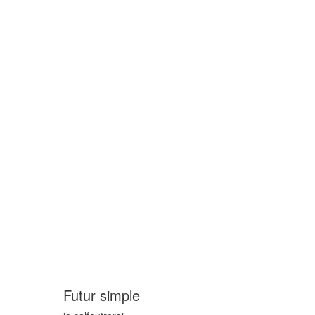
Futur simple