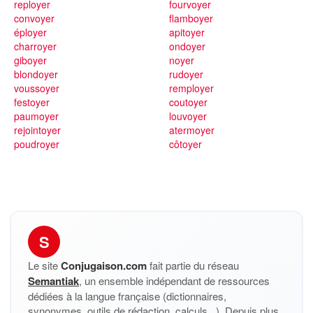
reployer
fourvoyer
convoyer
flamboyer
éployer
apitoyer
charroyer
ondoyer
giboyer
noyer
blondoyer
rudoyer
voussoyer
remployer
festoyer
coutoyer
paumoyer
louvoyer
rejointoyer
atermoyer
poudroyer
côtoyer
S
Le site
Conjugaison.com
fait partie du réseau
Semantiak
, un ensemble indépendant de ressources
dédiées à la langue française (dictionnaires,
synonymes, outils de rédaction, calculs...). Depuis plus