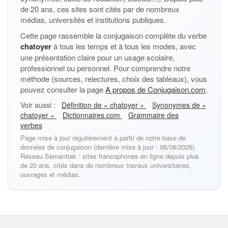
de 20 ans, ces sites sont cités par de nombreux
médias, universités et institutions publiques.
Cette page rassemble la conjugaison complète du verbe
chatoyer
à tous les temps et à tous les modes, avec
une présentation claire pour un usage scolaire,
professionnel ou personnel. Pour comprendre notre
méthode (sources, relectures, choix des tableaux), vous
pouvez consulter la page
A propos de Conjugaison.com
.
Voir aussi :
Définition de « chatoyer »
Synonymes de «
chatoyer »
Dictionnaires.com
Grammaire des
verbes
Page mise à jour régulièrement à partir de notre base de
données de conjugaison (dernière mise à jour : 06/08/2026).
Réseau Semantiak : sites francophones en ligne depuis plus
de 20 ans, cités dans de nombreux travaux universitaires,
ouvrages et médias.