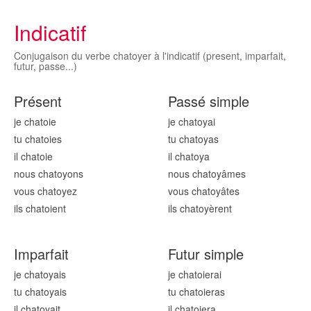
Indicatif
Conjugaison du verbe chatoyer à l'indicatif (present, imparfait,
futur, passe...)
Présent
Passé simple
je chat
oie
je chat
oyai
tu chat
oies
tu chat
oyas
il chat
oie
il chat
oya
nous chat
oyons
nous chat
oyâmes
vous chat
oyez
vous chat
oyâtes
ils chat
oient
ils chat
oyèrent
Imparfait
Futur simple
je chat
oyais
je chat
oierai
tu chat
oyais
tu chat
oieras
il chat
oyait
il chat
oiera