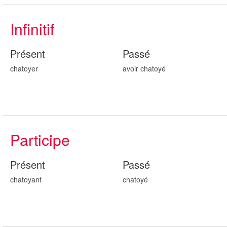
Infinitif
Présent
Passé
chatoyer
avoir chat
oyé
Participe
Présent
Passé
chat
oyant
chat
oyé