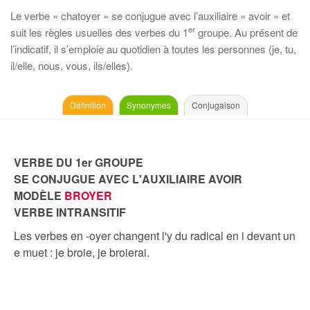
Le verbe « chatoyer » se conjugue avec l’auxiliaire « avoir » et
er
suit les règles usuelles des verbes du 1
groupe. Au présent de
l’indicatif, il s’emploie au quotidien à toutes les personnes (je, tu,
il/elle, nous, vous, ils/elles).
Définition
Synonymes
Conjugaison
VERBE DU 1er GROUPE
SE CONJUGUE AVEC L'AUXILIAIRE AVOIR
MODÈLE
BROYER
VERBE INTRANSITIF
Les verbes en -oyer changent l'y du radical en i devant un
e muet : je broie, je broierai.