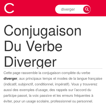
Rechercher
la
conjugaison
Conjugaison
d'un
verbe
Du Verbe
Diverger
Cette page rassemble la conjugaison complète du verbe
diverger
, aux principaux temps et modes de la langue française
(indicatif, subjonctif, conditionnel, impératif). Vous y trouverez
aussi des exemples d’usage, des rappels sur l’accord du
participe passé, la voix passive et les erreurs fréquentes à
éviter, pour un usage scolaire, professionnel ou personnel.