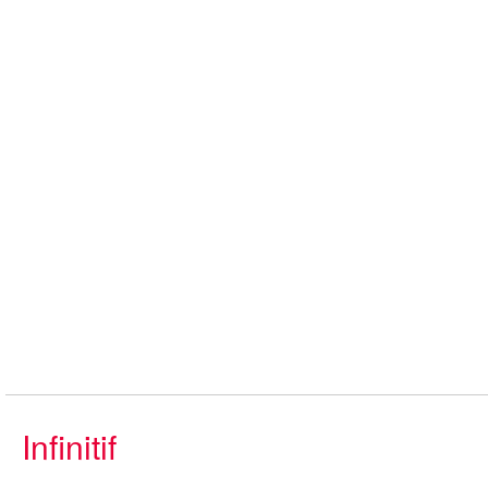
Infinitif