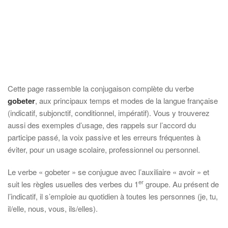
Cette page rassemble la conjugaison complète du verbe
gobeter
, aux principaux temps et modes de la langue française
(indicatif, subjonctif, conditionnel, impératif). Vous y trouverez
aussi des exemples d’usage, des rappels sur l’accord du
participe passé, la voix passive et les erreurs fréquentes à
éviter, pour un usage scolaire, professionnel ou personnel.
Le verbe « gobeter » se conjugue avec l’auxiliaire « avoir » et
er
suit les règles usuelles des verbes du 1
groupe. Au présent de
l’indicatif, il s’emploie au quotidien à toutes les personnes (je, tu,
il/elle, nous, vous, ils/elles).