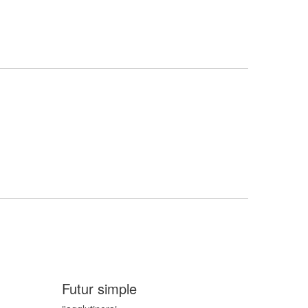
Futur simple