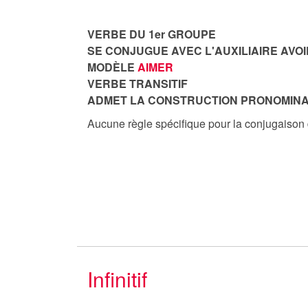
VERBE DU 1er GROUPE
SE CONJUGUE AVEC L'AUXILIAIRE AVOI
MODÈLE
AIMER
VERBE TRANSITIF
ADMET LA CONSTRUCTION PRONOMINA
Aucune règle spécifique pour la conjugaison
Infinitif