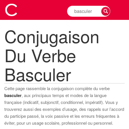
Rechercher
la
conjugaison
Conjugaison
d'un
verbe
Du Verbe
Basculer
Cette page rassemble la conjugaison complète du verbe
basculer
, aux principaux temps et modes de la langue
française (indicatif, subjonctif, conditionnel, impératif). Vous y
trouverez aussi des exemples d’usage, des rappels sur l’accord
du participe passé, la voix passive et les erreurs fréquentes à
éviter, pour un usage scolaire, professionnel ou personnel.