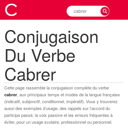
Rechercher
la
conjugaison
Conjugaison
d'un
verbe
Du Verbe
Cabrer
Cette page rassemble la conjugaison complète du verbe
cabrer
, aux principaux temps et modes de la langue française
(indicatif, subjonctif, conditionnel, impératif). Vous y trouverez
aussi des exemples d’usage, des rappels sur l’accord du
participe passé, la voix passive et les erreurs fréquentes à
éviter, pour un usage scolaire, professionnel ou personnel.