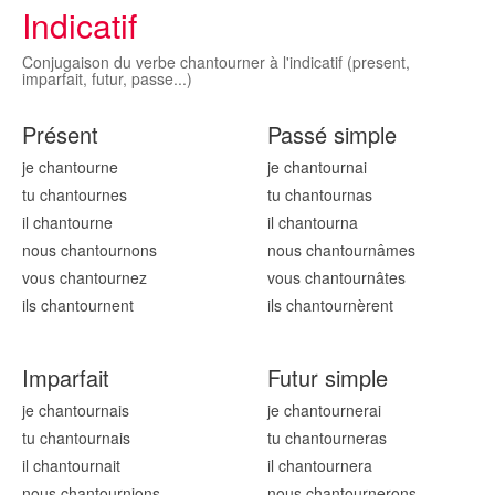
Indicatif
Conjugaison du verbe chantourner à l'indicatif (present,
imparfait, futur, passe...)
Présent
Passé simple
je chantourn
e
je chantourn
ai
tu chantourn
es
tu chantourn
as
il chantourn
e
il chantourn
a
nous chantourn
ons
nous chantourn
âmes
vous chantourn
ez
vous chantourn
âtes
ils chantourn
ent
ils chantourn
èrent
Imparfait
Futur simple
je chantourn
ais
je chantourn
erai
tu chantourn
ais
tu chantourn
eras
il chantourn
ait
il chantourn
era
nous chantourn
ions
nous chantourn
erons