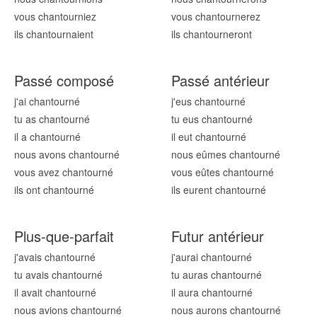
vous chantourn
iez
vous chantourn
erez
ils chantourn
aient
ils chantourn
eront
Passé composé
Passé antérieur
j'ai chantourn
é
j'eus chantourn
é
tu as chantourn
é
tu eus chantourn
é
il a chantourn
é
il eut chantourn
é
nous avons chantourn
é
nous eûmes chantourn
é
vous avez chantourn
é
vous eûtes chantourn
é
ils ont chantourn
é
ils eurent chantourn
é
Plus-que-parfait
Futur antérieur
j'avais chantourn
é
j'aurai chantourn
é
tu avais chantourn
é
tu auras chantourn
é
il avait chantourn
é
il aura chantourn
é
nous avions chantourn
é
nous aurons chantourn
é