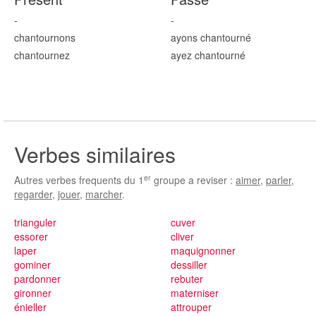
-
-
chantourn
ons
ayons chantourn
é
chantourn
ez
ayez chantourn
é
Verbes similaires
er
Autres verbes frequents du 1
groupe a reviser :
aimer
,
parler
,
regarder
,
jouer
,
marcher
.
trianguler
cuver
essorer
cliver
laper
maquignonner
gominer
dessiller
pardonner
rebuter
gironner
materniser
énieller
attrouper