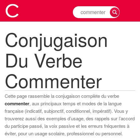
Rechercher
la
conjugaison
Conjugaison
d'un
verbe
Du Verbe
Commenter
Cette page rassemble la conjugaison complète du verbe
commenter
, aux principaux temps et modes de la langue
française (indicatif, subjonctif, conditionnel, impératif). Vous y
trouverez aussi des exemples d’usage, des rappels sur l’accord
du participe passé, la voix passive et les erreurs fréquentes à
éviter, pour un usage scolaire, professionnel ou personnel.