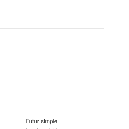
Futur simple