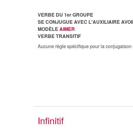
VERBE DU 1er GROUPE
SE CONJUGUE AVEC L'AUXILIAIRE AVOI
MODÈLE
AIMER
VERBE TRANSITIF
Aucune règle spécifique pour la conjugaison
Infinitif