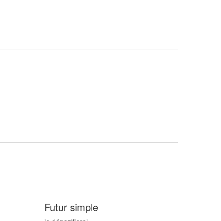
Futur simple