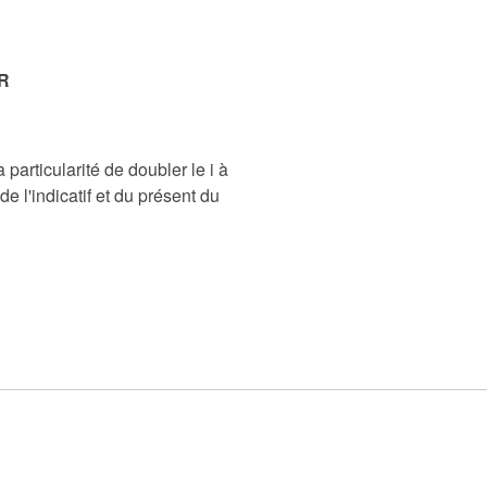
R
 particularité de doubler le i à
de l'indicatif et du présent du