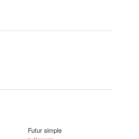
Futur simple