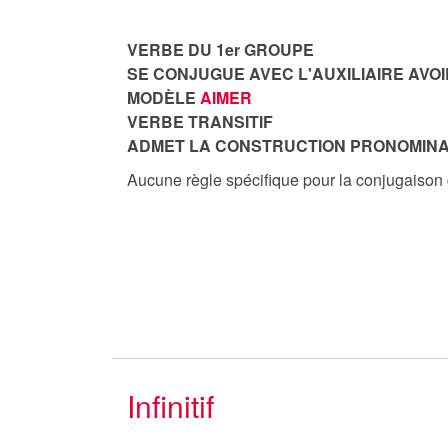
VERBE DU 1er GROUPE
SE CONJUGUE AVEC L'AUXILIAIRE AVOI
MODÈLE
AIMER
VERBE TRANSITIF
ADMET LA CONSTRUCTION PRONOMINA
Aucune règle spécifique pour la conjugaison
Infinitif