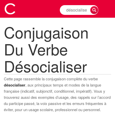
Rechercher
la
conjugaison
Conjugaison
d'un
verbe
Du Verbe
Désocialiser
Cette page rassemble la conjugaison complète du verbe
désocialiser
, aux principaux temps et modes de la langue
française (indicatif, subjonctif, conditionnel, impératif). Vous y
trouverez aussi des exemples d’usage, des rappels sur l’accord
du participe passé, la voix passive et les erreurs fréquentes à
éviter, pour un usage scolaire, professionnel ou personnel.