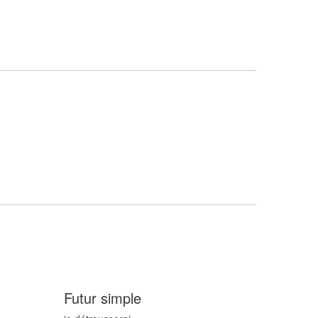
Futur simple