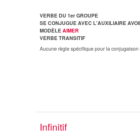
VERBE DU 1er GROUPE
SE CONJUGUE AVEC L'AUXILIAIRE AVOI
MODÈLE
AIMER
VERBE TRANSITIF
Aucune règle spécifique pour la conjugaison
Infinitif