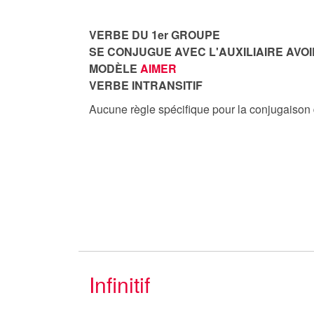
VERBE DU 1er GROUPE
SE CONJUGUE AVEC L'AUXILIAIRE AVOI
MODÈLE
AIMER
VERBE INTRANSITIF
Aucune règle spécifique pour la conjugaison
Infinitif