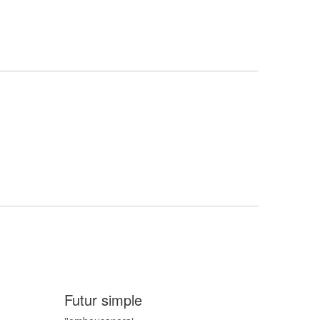
Futur simple