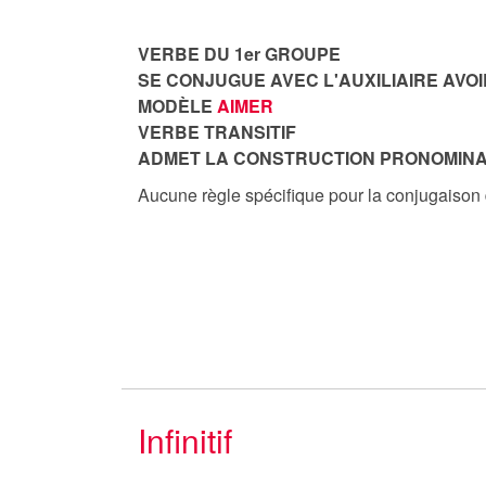
VERBE DU 1er GROUPE
SE CONJUGUE AVEC L'AUXILIAIRE AVOI
MODÈLE
AIMER
VERBE TRANSITIF
ADMET LA CONSTRUCTION PRONOMINA
Aucune règle spécifique pour la conjugaison
Infinitif