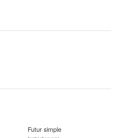
Futur simple