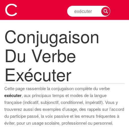
Rechercher
la
conjugaison
Conjugaison
d'un
verbe
Du Verbe
Exécuter
Cette page rassemble la conjugaison complète du verbe
exécuter
, aux principaux temps et modes de la langue
française (indicatif, subjonctif, conditionnel, impératif). Vous y
trouverez aussi des exemples d’usage, des rappels sur l’accord
du participe passé, la voix passive et les erreurs fréquentes à
éviter, pour un usage scolaire, professionnel ou personnel.