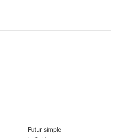
Futur simple