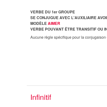
VERBE DU 1er GROUPE
SE CONJUGUE AVEC L'AUXILIAIRE AVOI
MODÈLE
AIMER
VERBE POUVANT ÊTRE TRANSITIF OU I
Aucune règle spécifique pour la conjugaison
Infinitif