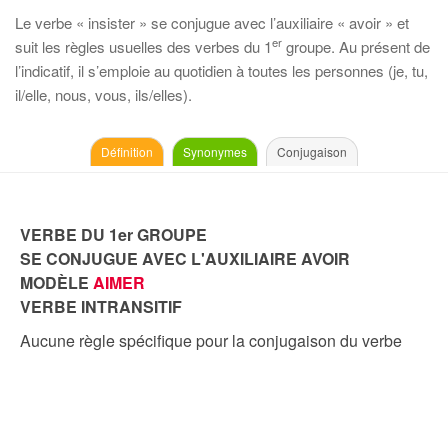
Le verbe « insister » se conjugue avec l’auxiliaire « avoir » et
er
suit les règles usuelles des verbes du 1
groupe. Au présent de
l’indicatif, il s’emploie au quotidien à toutes les personnes (je, tu,
il/elle, nous, vous, ils/elles).
Définition
Synonymes
Conjugaison
VERBE DU 1er GROUPE
SE CONJUGUE AVEC L'AUXILIAIRE AVOIR
MODÈLE
AIMER
VERBE INTRANSITIF
Aucune règle spécifique pour la conjugaison du verbe