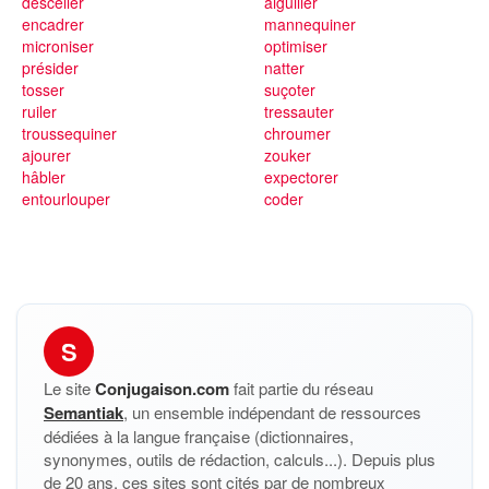
desceller
aiguiller
encadrer
mannequiner
microniser
optimiser
présider
natter
tosser
suçoter
ruiler
tressauter
troussequiner
chroumer
ajourer
zouker
hâbler
expectorer
entourlouper
coder
S
Le site
Conjugaison.com
fait partie du réseau
Semantiak
, un ensemble indépendant de ressources
dédiées à la langue française (dictionnaires,
synonymes, outils de rédaction, calculs...). Depuis plus
de 20 ans, ces sites sont cités par de nombreux