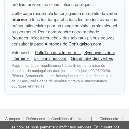
médias, universités et institutions publiques.
Cette page rassemble la conjugaison complète du verbe
interner
à tous les temps et à tous les modes, avec une
présentation claire pour un usage scolaire, professionnel
ou personnel. Pour comprendre notre méthode
(sources, relectures, choix des tableaux), vous pouvez
consulter la page
A propos de Conjugaison.com
.
Voir aussi :
Définition de « interner »
Synonymes de «
interner »
Dictionnaires.com
Grammaire des verbes
Page mise à jour régulièrement à partir de notre base de
données de conjugaison (dernière mise à jour : 09/08/2026).
Réseau Semantiak : sites francophones en ligne depuis plus
de 20 ans, cités dans de nombreux travaux universitaires,
ouvrages et médias.
A propos
|
Références
|
Conditions d'utilisation
|
Le Dictionnaire
|
Faire un lien
|
Liens utiles
Les cookies nous permettent d'offrir nos services. En utilisant nos