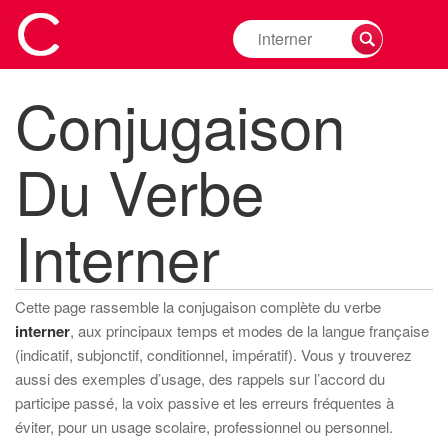
Rechercher
la
conjugaison
Conjugaison
d'un
verbe
Du Verbe
Interner
Cette page rassemble la conjugaison complète du verbe
interner
, aux principaux temps et modes de la langue française
(indicatif, subjonctif, conditionnel, impératif). Vous y trouverez
aussi des exemples d’usage, des rappels sur l’accord du
participe passé, la voix passive et les erreurs fréquentes à
éviter, pour un usage scolaire, professionnel ou personnel.