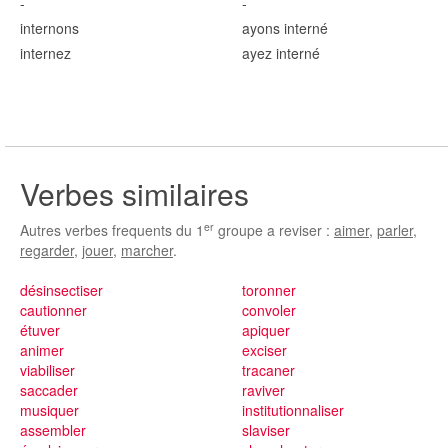
-
-
intern
ons
ayons intern
é
intern
ez
ayez intern
é
Verbes similaires
er
Autres verbes frequents du 1
groupe a reviser :
aimer
,
parler
,
regarder
,
jouer
,
marcher
.
désinsectiser
toronner
cautionner
convoler
étuver
apiquer
animer
exciser
viabiliser
tracaner
saccader
raviver
musiquer
institutionnaliser
assembler
slaviser