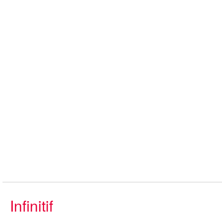
Infinitif