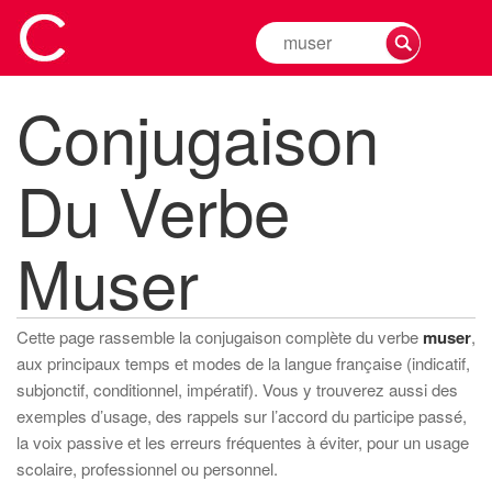
Rechercher
la
conjugaison
Conjugaison
d'un
verbe
Du Verbe
Muser
Cette page rassemble la conjugaison complète du verbe
muser
,
aux principaux temps et modes de la langue française (indicatif,
subjonctif, conditionnel, impératif). Vous y trouverez aussi des
exemples d’usage, des rappels sur l’accord du participe passé,
la voix passive et les erreurs fréquentes à éviter, pour un usage
scolaire, professionnel ou personnel.