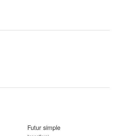
Futur simple