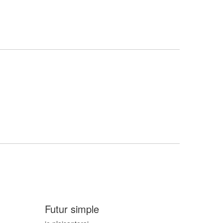
Futur simple