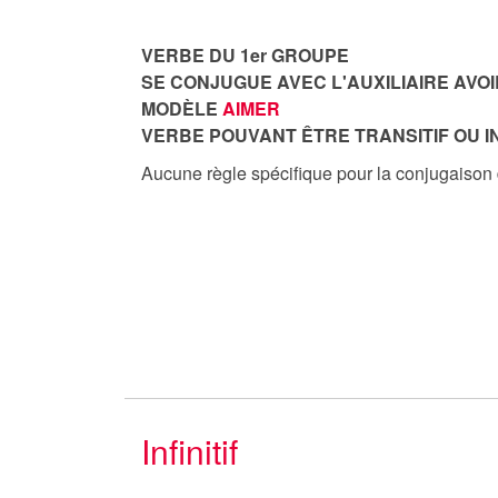
VERBE DU 1er GROUPE
SE CONJUGUE AVEC L'AUXILIAIRE AVOI
MODÈLE
AIMER
VERBE POUVANT ÊTRE TRANSITIF OU I
Aucune règle spécifique pour la conjugaison
Infinitif