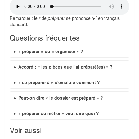
Remarque : le
r
de
préparer
se prononce /ʁ/ en français
standard.
Questions fréquentes
« préparer » ou « organiser » ?
Accord : « les pièces que j’ai préparé(es) » ?
« se préparer à » s’emploie comment ?
Peut-on dire « le dossier est préparé » ?
« préparer au métier » veut dire quoi ?
Voir aussi