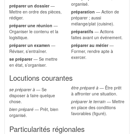
organisé.
préparer un dossier
—
Mettre en ordre des pièces,
préparation
— Action de
rédiger.
préparer ; aussi
mélange/plat (cuisine).
préparer une réunion
—
Organiser le contenu et la
préparatifs
— Actions
logistique.
faites avant un événement.
préparer un examen
—
préparer au métier
—
Réviser, s’entraîner.
Former, rendre apte à
exercer.
se préparer
— Se mettre
en état, s’organiser.
Locutions courantes
être préparé à
— Être prêt
se préparer à
— Se
à affronter une situation.
disposer à faire quelque
chose.
préparer le terrain
— Mettre
en place des conditions
bien préparé
— Prêt, bien
favorables (figuré).
organisé.
Particularités régionales