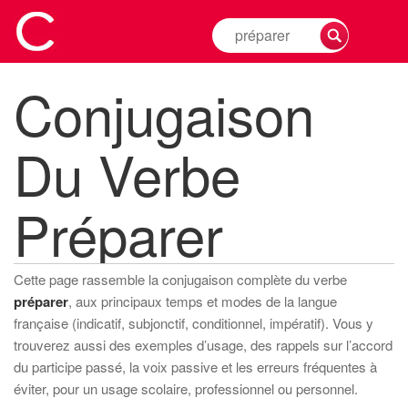
Rechercher
la
conjugaison
Conjugaison
d'un
verbe
Du Verbe
Préparer
Cette page rassemble la conjugaison complète du verbe
préparer
, aux principaux temps et modes de la langue
française (indicatif, subjonctif, conditionnel, impératif). Vous y
trouverez aussi des exemples d’usage, des rappels sur l’accord
du participe passé, la voix passive et les erreurs fréquentes à
éviter, pour un usage scolaire, professionnel ou personnel.