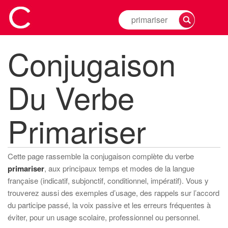
Rechercher
la
conjugaison
Conjugaison
d'un
verbe
Du Verbe
Primariser
Cette page rassemble la conjugaison complète du verbe
primariser
, aux principaux temps et modes de la langue
française (indicatif, subjonctif, conditionnel, impératif). Vous y
trouverez aussi des exemples d’usage, des rappels sur l’accord
du participe passé, la voix passive et les erreurs fréquentes à
éviter, pour un usage scolaire, professionnel ou personnel.