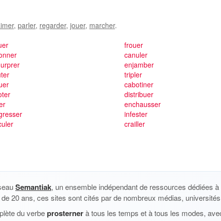
imer
,
parler
,
regarder
,
jouer
,
marcher
.
uer
frouer
onner
canuler
urprer
enjamber
ter
tripler
uer
cabotiner
oter
distribuer
er
enchausser
gresser
infester
uler
crailler
éseau
Semantiak
, un ensemble indépendant de ressources dédiées à l
us de 20 ans, ces sites sont cités par de nombreux médias, universités 
plète du verbe
prosterner
à tous les temps et à tous les modes, avec