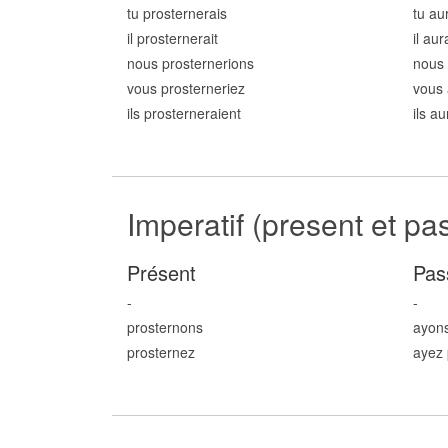
tu prostern
erais
tu au
il prostern
erait
il aur
nous prostern
erions
nous 
vous prostern
eriez
vous 
ils prostern
eraient
ils a
Imperatif (present et pa
Présent
Pas
-
-
prostern
ons
ayons
prostern
ez
ayez 