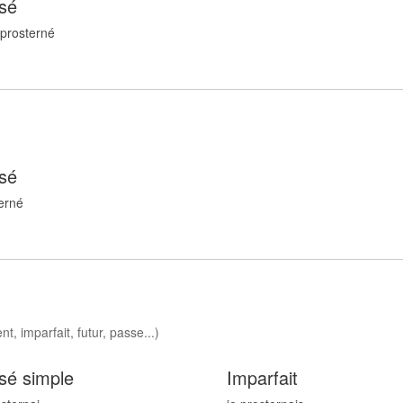
sé
 prostern
é
sé
ern
é
t, imparfait, futur, passe...)
sé simple
Imparfait