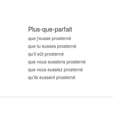
Plus-que-parfait
que j'eusse prostern
é
que tu eusses prostern
é
qu'il eût prostern
é
que nous eussions prostern
é
que vous eussiez prostern
é
qu'ils eussent prostern
é