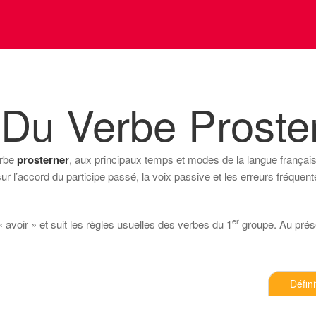
Du Verbe Proste
erbe
prosterner
, aux principaux temps et modes de la langue française 
 l’accord du participe passé, la voix passive et les erreurs fréquente
er
« avoir » et suit les règles usuelles des verbes du 1
groupe. Au présen
Défini