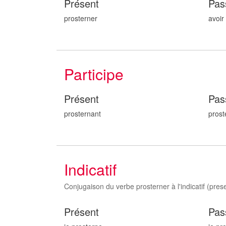
Présent
Pas
prosterner
avoir
Participe
Présent
Pas
prostern
ant
prost
Indicatif
Conjugaison du verbe prosterner à l'indicatif (presen
Présent
Pas