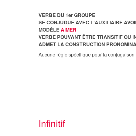
VERBE DU 1er GROUPE
SE CONJUGUE AVEC L'AUXILIAIRE AVOI
MODÈLE
AIMER
VERBE POUVANT ÊTRE TRANSITIF OU I
ADMET LA CONSTRUCTION PRONOMINA
Aucune règle spécifique pour la conjugaison
Infinitif