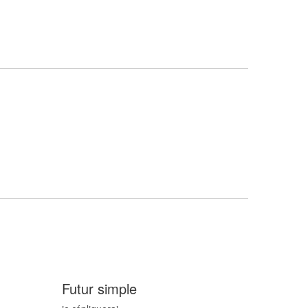
Futur simple