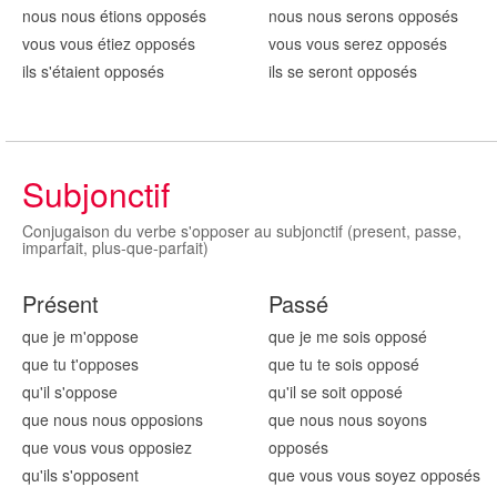
nous nous étions oppos
és
nous nous serons oppos
és
vous vous étiez oppos
és
vous vous serez oppos
és
ils s'étaient oppos
és
ils se seront oppos
és
Subjonctif
Conjugaison du verbe s'opposer au subjonctif (present, passe,
imparfait, plus-que-parfait)
Présent
Passé
que je m'oppos
e
que je me sois oppos
é
que tu t'oppos
es
que tu te sois oppos
é
qu'il s'oppos
e
qu'il se soit oppos
é
que nous nous oppos
ions
que nous nous soyons
que vous vous oppos
iez
oppos
és
qu'ils s'oppos
ent
que vous vous soyez oppos
és