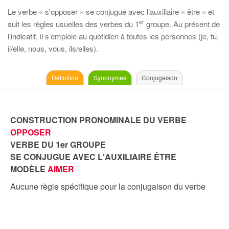
Le verbe « s'opposer » se conjugue avec l’auxiliaire « être » et
er
suit les règles usuelles des verbes du 1
groupe. Au présent de
l’indicatif, il s’emploie au quotidien à toutes les personnes (je, tu,
il/elle, nous, vous, ils/elles).
Définition
Synonymes
Conjugaison
CONSTRUCTION PRONOMINALE DU VERBE
OPPOSER
VERBE DU 1er GROUPE
SE CONJUGUE AVEC L'AUXILIAIRE ÊTRE
MODÈLE
AIMER
Aucune règle spécifique pour la conjugaison du verbe