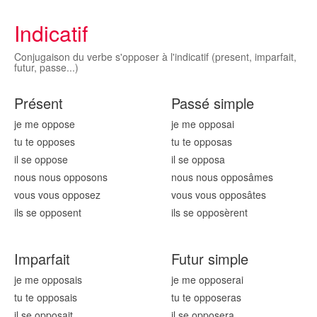
Indicatif
Conjugaison du verbe s'opposer à l'indicatif (present, imparfait,
futur, passe...)
Présent
Passé simple
je me oppos
e
je me oppos
ai
tu te oppos
es
tu te oppos
as
il se oppos
e
il se oppos
a
nous nous oppos
ons
nous nous oppos
âmes
vous vous oppos
ez
vous vous oppos
âtes
ils se oppos
ent
ils se oppos
èrent
Imparfait
Futur simple
je me oppos
ais
je me oppos
erai
tu te oppos
ais
tu te oppos
eras
il se oppos
ait
il se oppos
era