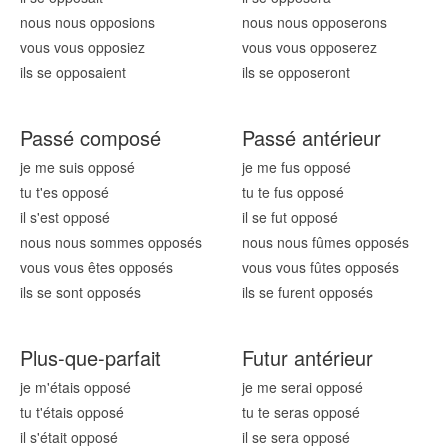
nous nous oppos
ions
nous nous oppos
erons
vous vous oppos
iez
vous vous oppos
erez
ils se oppos
aient
ils se oppos
eront
Passé composé
Passé antérieur
je me suis oppos
é
je me fus oppos
é
tu t'es oppos
é
tu te fus oppos
é
il s'est oppos
é
il se fut oppos
é
nous nous sommes oppos
és
nous nous fûmes oppos
és
vous vous êtes oppos
és
vous vous fûtes oppos
és
ils se sont oppos
és
ils se furent oppos
és
Plus-que-parfait
Futur antérieur
je m'étais oppos
é
je me serai oppos
é
tu t'étais oppos
é
tu te seras oppos
é
il s'était oppos
é
il se sera oppos
é