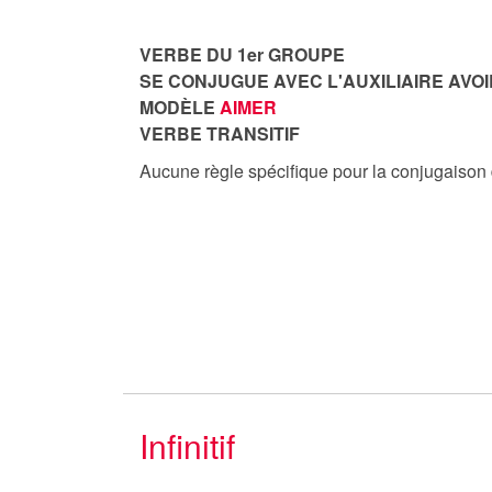
VERBE DU 1er GROUPE
SE CONJUGUE AVEC L'AUXILIAIRE AVOI
MODÈLE
AIMER
VERBE TRANSITIF
Aucune règle spécifique pour la conjugaison
Infinitif