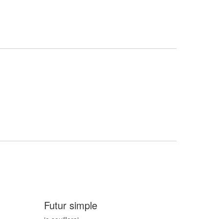
Futur simple