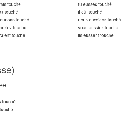
rais touch
é
tu eusses touch
é
ait touch
é
il eût touch
é
aurions touch
é
nous eussions touch
é
auriez touch
é
vous eussiez touch
é
uraient touch
é
ils eussent touch
é
sse)
sé
s touch
é
touch
é