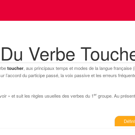
 Du Verbe Touch
erbe
toucher
, aux principaux temps et modes de la langue française (ind
 l’accord du participe passé, la voix passive et les erreurs fréquente
er
voir » et suit les règles usuelles des verbes du 1
groupe. Au présent d
Défini