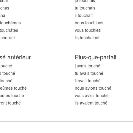
uch
ai
je touch
ais
uch
as
tu touch
ais
ch
a
il touch
ait
 touch
âmes
nous touch
ions
touch
âtes
vous touch
iez
uch
èrent
ils touch
aient
sé antérieur
Plus-que-parfait
 touch
é
j'avais touch
é
s touch
é
tu avais touch
é
 touch
é
il avait touch
é
 eûmes touch
é
nous avions touch
é
eûtes touch
é
vous aviez touch
é
urent touch
é
ils avaient touch
é