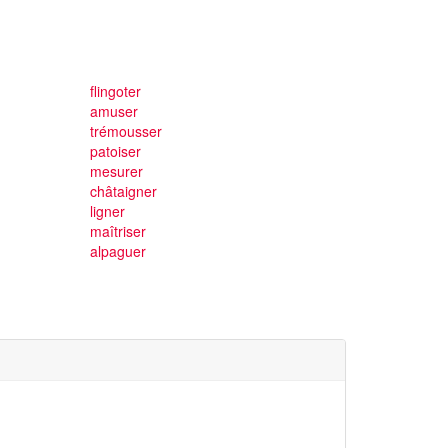
flingoter
amuser
trémousser
patoiser
mesurer
châtaigner
ligner
maîtriser
alpaguer