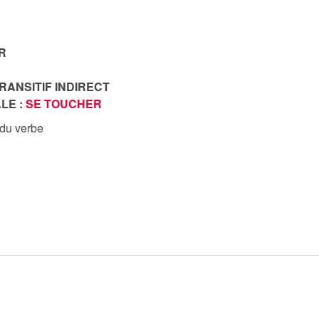
R
RANSITIF INDIRECT
LE :
SE TOUCHER
 du verbe