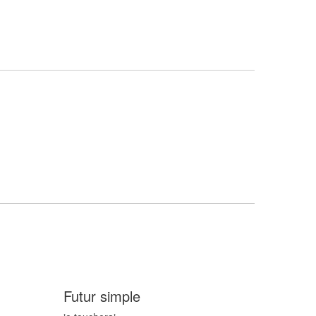
Futur simple