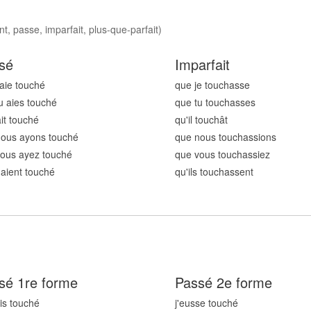
t, passe, imparfait, plus-que-parfait)
sé
Imparfait
'aie touch
é
que je touch
asse
u aies touch
é
que tu touch
asses
ait touch
é
qu'il touch
ât
nous ayons touch
é
que nous touch
assions
ous ayez touch
é
que vous touch
assiez
s aient touch
é
qu'ils touch
assent
sé 1re forme
Passé 2e forme
ais touch
é
j'eusse touch
é