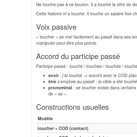
Ne touche pas à ce bouton. Il a touché la vitre du doi
Cette histoire m’a touché. Il touche un salaire fix
Voix passive
« toucher » se met facilement au passif dans ses emp
manipuler
peut être plus précis.
Accord du participe passé
Participe passé :
touché
/
touchée
/
touchés
/
touch
avoir
:
j’ai touché
→ accord avec le COD plac
être
s’emploie au passif :
la cible a été touch
pronominal
:
se toucher
existe dans certains 
de « se ».
Constructions usuelles
Modèle
toucher + COD (contact)