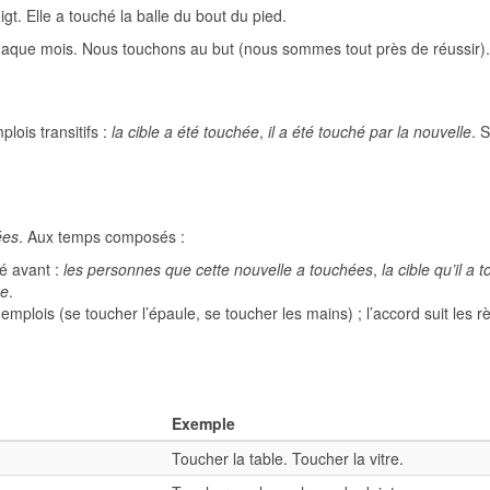
gt. Elle a touché la balle du bout du pied.
e chaque mois. Nous touchons au but (nous sommes tout près de réussir).
lois transitifs :
la cible a été touchée
,
il a été touché par la nouvelle
. 
ées
. Aux temps composés :
é avant :
les personnes que cette nouvelle a touchées
,
la cible qu’il a
ée
.
emplois (se toucher l’épaule, se toucher les mains) ; l’accord suit les
Exemple
Toucher la table. Toucher la vitre.