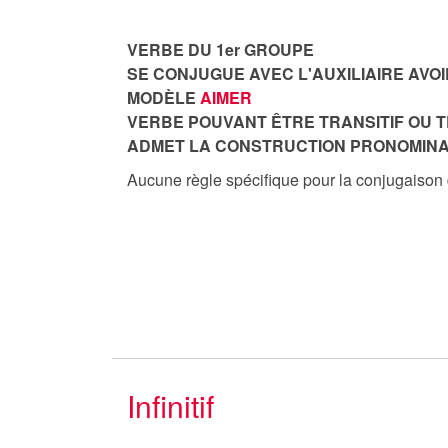
VERBE DU 1er GROUPE
SE CONJUGUE AVEC L'AUXILIAIRE AVOI
MODÈLE
AIMER
VERBE POUVANT ÊTRE TRANSITIF OU T
ADMET LA CONSTRUCTION PRONOMINA
Aucune règle spécifique pour la conjugaison
Infinitif