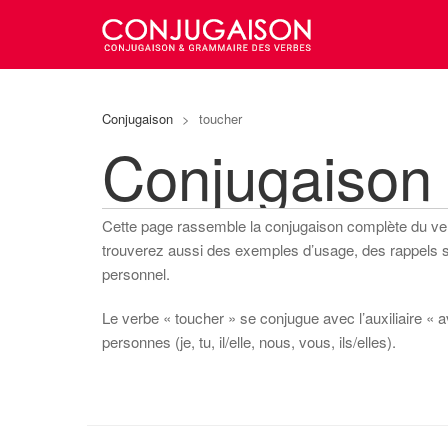
Conjugaison
>
toucher
Conjugaison
Cette page rassemble la conjugaison complète du v
trouverez aussi des exemples d’usage, des rappels sur
personnel.
Le verbe « toucher » se conjugue avec l’auxiliaire « a
personnes (je, tu, il/elle, nous, vous, ils/elles).