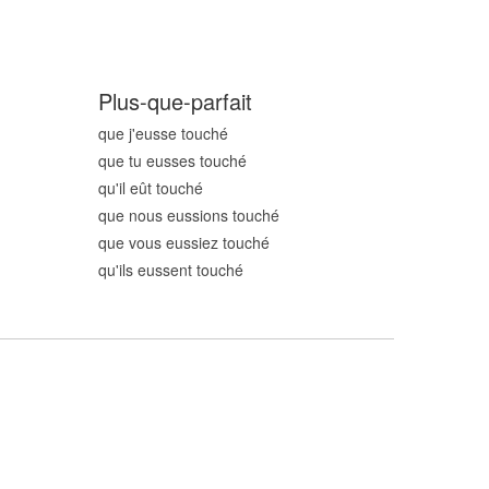
Plus-que-parfait
que j'eusse touch
é
que tu eusses touch
é
qu'il eût touch
é
que nous eussions touch
é
que vous eussiez touch
é
qu'ils eussent touch
é