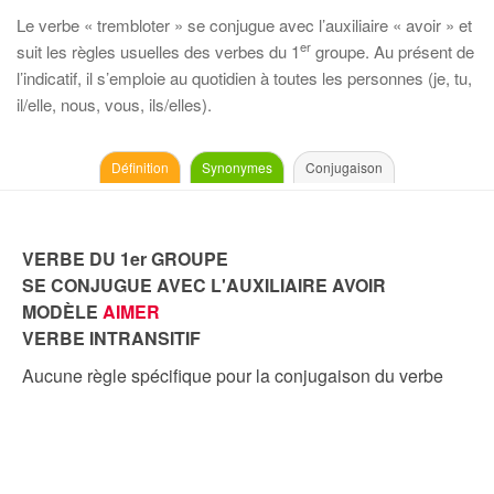
Le verbe « trembloter » se conjugue avec l’auxiliaire « avoir » et
er
suit les règles usuelles des verbes du 1
groupe. Au présent de
l’indicatif, il s’emploie au quotidien à toutes les personnes (je, tu,
il/elle, nous, vous, ils/elles).
Définition
Synonymes
Conjugaison
VERBE DU 1er GROUPE
SE CONJUGUE AVEC L'AUXILIAIRE AVOIR
MODÈLE
AIMER
VERBE INTRANSITIF
Aucune règle spécifique pour la conjugaison du verbe