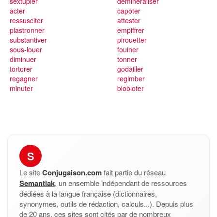
sextupler
déminéraliser
acter
capoter
ressusciter
attester
plastronner
empiffrer
substantiver
pirouetter
sous-louer
fouiner
diminuer
tonner
tortorer
godailler
regagner
regimber
minuter
blobloter
S
Le site
Conjugaison.com
fait partie du réseau
Semantiak
, un ensemble indépendant de ressources
dédiées à la langue française (dictionnaires,
synonymes, outils de rédaction, calculs...). Depuis plus
de 20 ans, ces sites sont cités par de nombreux