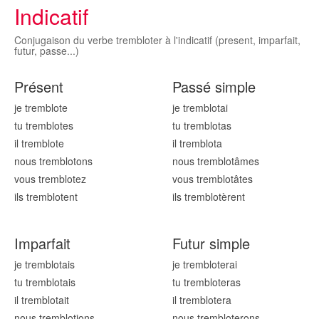
Indicatif
Conjugaison du verbe trembloter à l'indicatif (present, imparfait,
futur, passe...)
Présent
Passé simple
je tremblot
e
je tremblot
ai
tu tremblot
es
tu tremblot
as
il tremblot
e
il tremblot
a
nous tremblot
ons
nous tremblot
âmes
vous tremblot
ez
vous tremblot
âtes
ils tremblot
ent
ils tremblot
èrent
Imparfait
Futur simple
je tremblot
ais
je tremblot
erai
tu tremblot
ais
tu tremblot
eras
il tremblot
ait
il tremblot
era
nous tremblot
ions
nous tremblot
erons