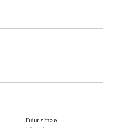
Futur simple