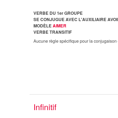
VERBE DU 1er GROUPE
SE CONJUGUE AVEC L'AUXILIAIRE AVOI
MODÈLE
AIMER
VERBE TRANSITIF
Aucune règle spécifique pour la conjugaison
Infinitif