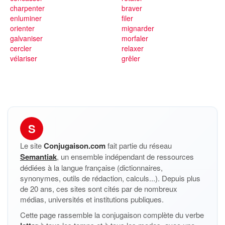
charpenter
braver
enluminer
filer
orienter
mignarder
galvaniser
morfaler
cercler
relaxer
vélariser
grêler
S
Le site
Conjugaison.com
fait partie du réseau
Semantiak
, un ensemble indépendant de ressources
dédiées à la langue française (dictionnaires,
synonymes, outils de rédaction, calculs...). Depuis plus
de 20 ans, ces sites sont cités par de nombreux
médias, universités et institutions publiques.
Cette page rassemble la conjugaison complète du verbe