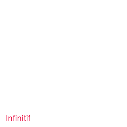
Infinitif