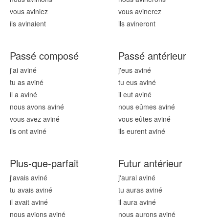
vous avin
iez
vous avin
erez
ils avin
aient
ils avin
eront
Passé composé
Passé antérieur
j'ai avin
é
j'eus avin
é
tu as avin
é
tu eus avin
é
il a avin
é
il eut avin
é
nous avons avin
é
nous eûmes avin
é
vous avez avin
é
vous eûtes avin
é
ils ont avin
é
ils eurent avin
é
Plus-que-parfait
Futur antérieur
j'avais avin
é
j'aurai avin
é
tu avais avin
é
tu auras avin
é
il avait avin
é
il aura avin
é
nous avions avin
é
nous aurons avin
é