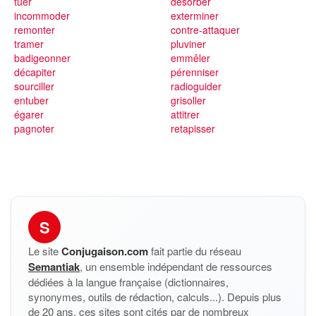
tuer
désorber
incommoder
exterminer
remonter
contre-attaquer
tramer
pluviner
badigeonner
emmêler
décapiter
pérenniser
sourciller
radioguider
entuber
grisoller
égarer
attitrer
pagnoter
retapisser
S
Le site
Conjugaison.com
fait partie du réseau
Semantiak
, un ensemble indépendant de ressources
dédiées à la langue française (dictionnaires,
synonymes, outils de rédaction, calculs...). Depuis plus
de 20 ans, ces sites sont cités par de nombreux