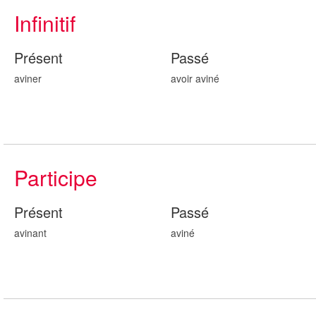
Infinitif
Présent
Passé
aviner
avoir avin
é
Participe
Présent
Passé
avin
ant
avin
é