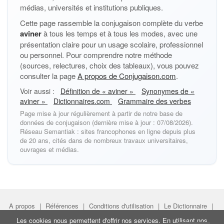
médias, universités et institutions publiques.
Cette page rassemble la conjugaison complète du verbe
aviner
à tous les temps et à tous les modes, avec une
présentation claire pour un usage scolaire, professionnel
ou personnel. Pour comprendre notre méthode
(sources, relectures, choix des tableaux), vous pouvez
consulter la page
A propos de Conjugaison.com
.
Voir aussi :
Définition de « aviner »
Synonymes de «
aviner »
Dictionnaires.com
Grammaire des verbes
Page mise à jour régulièrement à partir de notre base de
données de conjugaison (dernière mise à jour : 07/08/2026).
Réseau Semantiak : sites francophones en ligne depuis plus
de 20 ans, cités dans de nombreux travaux universitaires,
ouvrages et médias.
A propos
|
Références
|
Conditions d'utilisation
|
Le Dictionnaire
|
Faire un lien
|
Liens utiles
Les cookies nous permettent d'offrir nos services. En utilisant nos