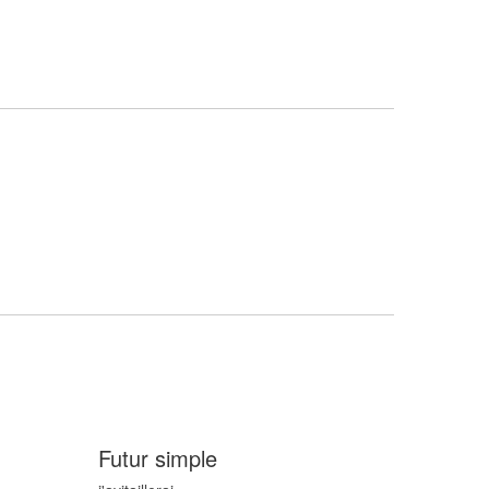
Futur simple