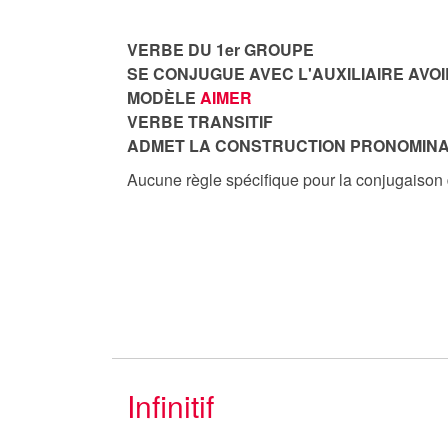
VERBE DU 1er GROUPE
SE CONJUGUE AVEC L'AUXILIAIRE AVOI
MODÈLE
AIMER
VERBE TRANSITIF
ADMET LA CONSTRUCTION PRONOMINA
Aucune règle spécifique pour la conjugaison
Infinitif