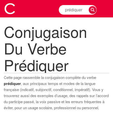
Rechercher
la
conjugaison
Conjugaison
d'un
verbe
Du Verbe
Prédiquer
Cette page rassemble la conjugaison complète du verbe
prédiquer
, aux principaux temps et modes de la langue
française (indicatif, subjonctif, conditionnel, impératif). Vous y
trouverez aussi des exemples d’usage, des rappels sur l’accord
du participe passé, la voix passive et les erreurs fréquentes à
éviter, pour un usage scolaire, professionnel ou personnel.