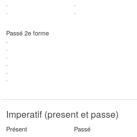
-
-
-
-
Passé 2e forme
-
-
-
-
-
-
Imperatif (present et passe)
Présent
Passé