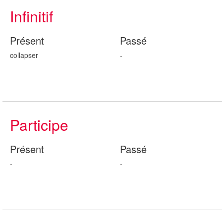
Infinitif
Présent
Passé
collapser
-
Participe
Présent
Passé
-
-