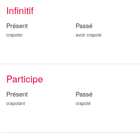
Infinitif
Présent
Passé
crapoter
avoir crapot
é
Participe
Présent
Passé
crapot
ant
crapot
é