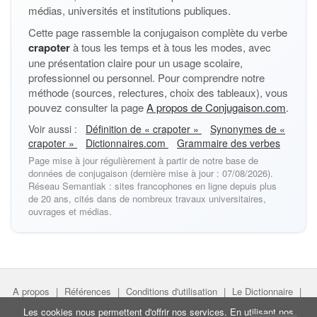
médias, universités et institutions publiques.
Cette page rassemble la conjugaison complète du verbe
crapoter
à tous les temps et à tous les modes, avec
une présentation claire pour un usage scolaire,
professionnel ou personnel. Pour comprendre notre
méthode (sources, relectures, choix des tableaux), vous
pouvez consulter la page
A propos de Conjugaison.com
.
Voir aussi :
Définition de « crapoter »
Synonymes de «
crapoter »
Dictionnaires.com
Grammaire des verbes
Page mise à jour régulièrement à partir de notre base de
données de conjugaison (dernière mise à jour : 07/08/2026).
Réseau Semantiak : sites francophones en ligne depuis plus
de 20 ans, cités dans de nombreux travaux universitaires,
ouvrages et médias.
A propos
|
Références
|
Conditions d'utilisation
|
Le Dictionnaire
|
Faire un lien
|
Liens utiles
Les cookies nous permettent d'offrir nos services. En utilisant nos