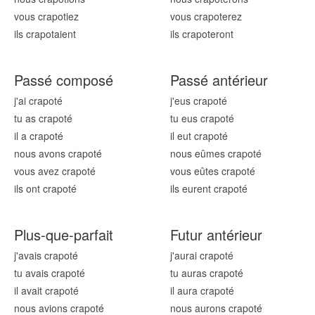
vous crapot
iez
vous crapot
erez
ils crapot
aient
ils crapot
eront
Passé composé
Passé antérieur
j'ai crapot
é
j'eus crapot
é
tu as crapot
é
tu eus crapot
é
il a crapot
é
il eut crapot
é
nous avons crapot
é
nous eûmes crapot
é
vous avez crapot
é
vous eûtes crapot
é
ils ont crapot
é
ils eurent crapot
é
Plus-que-parfait
Futur antérieur
j'avais crapot
é
j'aurai crapot
é
tu avais crapot
é
tu auras crapot
é
il avait crapot
é
il aura crapot
é
nous avions crapot
é
nous aurons crapot
é