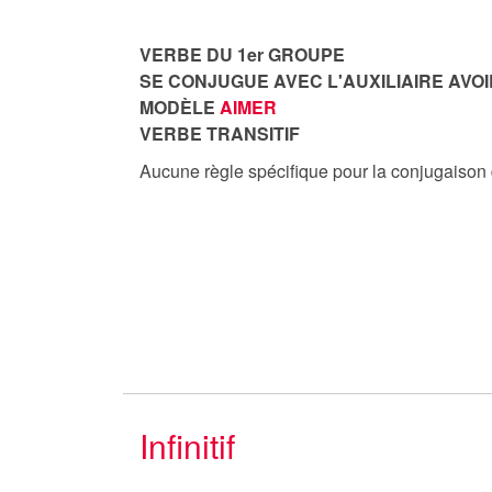
VERBE DU 1er GROUPE
SE CONJUGUE AVEC L'AUXILIAIRE AVOI
MODÈLE
AIMER
VERBE TRANSITIF
Aucune règle spécifique pour la conjugaison
Infinitif