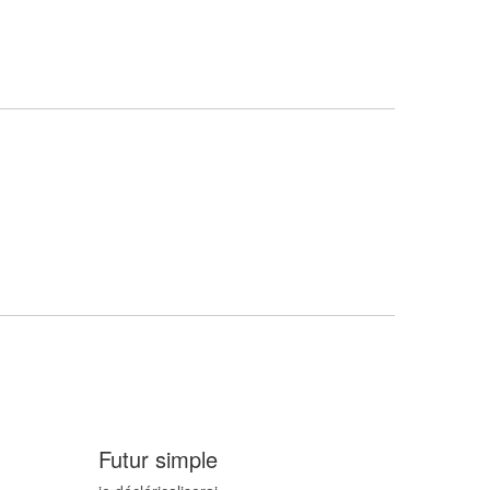
Futur simple